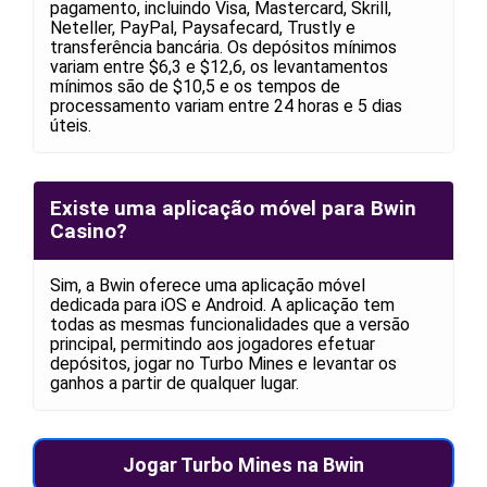
pagamento, incluindo Visa, Mastercard, Skrill,
Neteller, PayPal, Paysafecard, Trustly e
transferência bancária. Os depósitos mínimos
variam entre $6,3 e $12,6, os levantamentos
mínimos são de $10,5 e os tempos de
processamento variam entre 24 horas e 5 dias
úteis.
Existe uma aplicação móvel para Bwin
Casino?
Sim, a Bwin oferece uma aplicação móvel
dedicada para iOS e Android. A aplicação tem
todas as mesmas funcionalidades que a versão
principal, permitindo aos jogadores efetuar
depósitos, jogar no Turbo Mines e levantar os
ganhos a partir de qualquer lugar.
Jogar Turbo Mines na Bwin