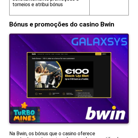
torneios e atribui bónus
Bónus e promoções do casino Bwin
Na Bwin, os bónus que o casino oferece