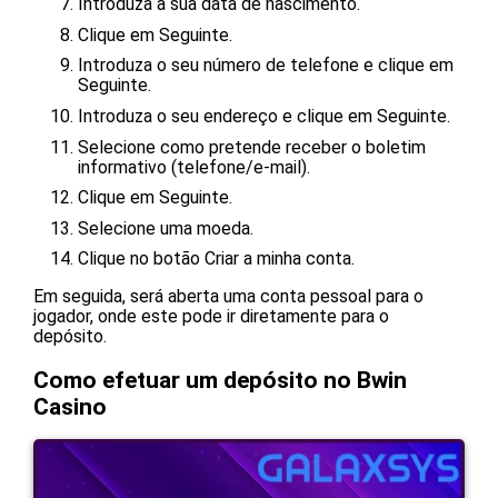
Introduza a sua data de nascimento.
Clique em Seguinte.
Introduza o seu número de telefone e clique em
Seguinte.
Introduza o seu endereço e clique em Seguinte.
Selecione como pretende receber o boletim
informativo (telefone/e-mail).
Clique em Seguinte.
Selecione uma moeda.
Clique no botão Criar a minha conta.
Em seguida, será aberta uma conta pessoal para o
jogador, onde este pode ir diretamente para o
depósito.
Como efetuar um depósito no Bwin
Casino