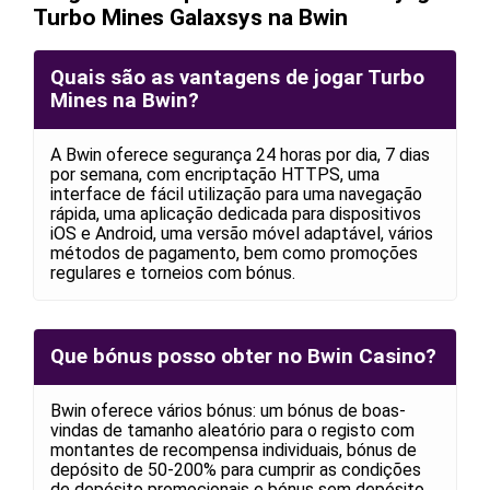
Turbo Mines Galaxsys na Bwin
Quais são as vantagens de jogar Turbo
Mines na Bwin?
A Bwin oferece segurança 24 horas por dia, 7 dias
por semana, com encriptação HTTPS, uma
interface de fácil utilização para uma navegação
rápida, uma aplicação dedicada para dispositivos
iOS e Android, uma versão móvel adaptável, vários
métodos de pagamento, bem como promoções
regulares e torneios com bónus.
Que bónus posso obter no Bwin Casino?
Bwin oferece vários bónus: um bónus de boas-
vindas de tamanho aleatório para o registo com
montantes de recompensa individuais, bónus de
depósito de 50-200% para cumprir as condições
de depósito promocionais e bónus sem depósito