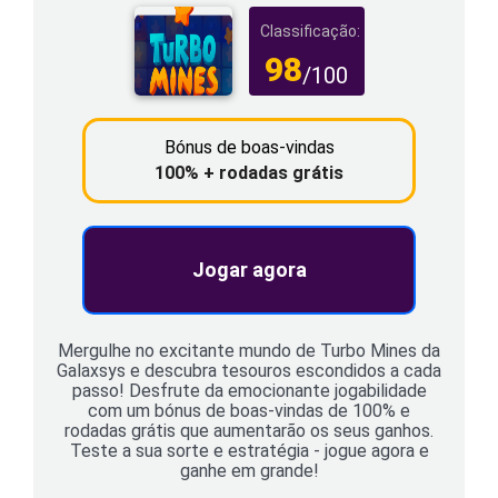
Classificação:
98
/100
Bónus de boas-vindas
100% + rodadas grátis
Jogar agora
Mergulhe no excitante mundo de Turbo Mines da
Galaxsys e descubra tesouros escondidos a cada
passo! Desfrute da emocionante jogabilidade
com um bónus de boas-vindas de 100% e
rodadas grátis que aumentarão os seus ganhos.
Teste a sua sorte e estratégia - jogue agora e
ganhe em grande!