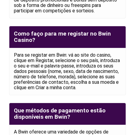
sob a forma de dinheiro ou freespins para
participar em competições e sorteios.
Como faço para me registar no Bwin
Casino?
Para se registar em Bwin: vá ao site do casino,
clique em Registar, selecione o seu país, introduza
o seu e-mail e palavra-passe, introduza os seus
dados pessoais (nome, sexo, data de nascimento,
número de telefone, morada), selecione as suas
preferências de contacto, escolha a sua moeda e
clique em Criar a minha conta.
Que métodos de pagamento estão
disponíveis em Bwin?
A Bwin oferece uma variedade de opções de