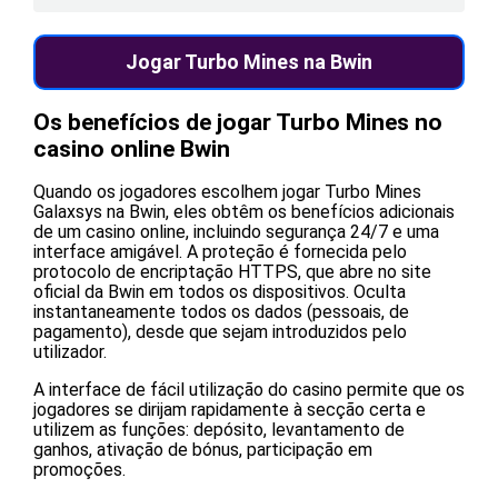
Jogar Turbo Mines na Bwin
Os benefícios de jogar Turbo Mines no
casino online Bwin
Quando os jogadores escolhem jogar Turbo Mines
Galaxsys na Bwin, eles obtêm os benefícios adicionais
de um casino online, incluindo segurança 24/7 e uma
interface amigável. A proteção é fornecida pelo
protocolo de encriptação HTTPS, que abre no site
oficial da Bwin em todos os dispositivos. Oculta
instantaneamente todos os dados (pessoais, de
pagamento), desde que sejam introduzidos pelo
utilizador.
A interface de fácil utilização do casino permite que os
jogadores se dirijam rapidamente à secção certa e
utilizem as funções: depósito, levantamento de
ganhos, ativação de bónus, participação em
promoções.