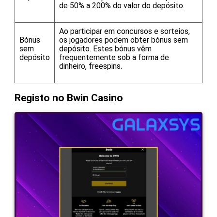
de 50% a 200% do valor do depósito.
Ao participar em concursos e sorteios,
Bónus
os jogadores podem obter bónus sem
sem
depósito. Estes bónus vêm
depósito
frequentemente sob a forma de
dinheiro, freespins.
Registo no Bwin Casino