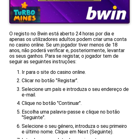
O registo no Bwin está aberto 24 horas por dia e
apenas os utilizadores adultos podem criar uma conta
no casino online. Se um jogador tiver menos de 18
anos, não poderá verificar e, posteriormente, levantar
os seus ganhos. Para se registar, o jogador tem de
seguir as seguintes instruções:
Ir para o site do casino online.
Clicar no botão "Registar".
Selecione um país e introduza o seu endereço de
e-mail.
Clique no botão "Continuar".
Escolha uma palavra-passe e clique no botão
"Seguinte".
Selecione o seu género, introduza o seu primeiro
e último nome. Clique em Next (Seguinte).