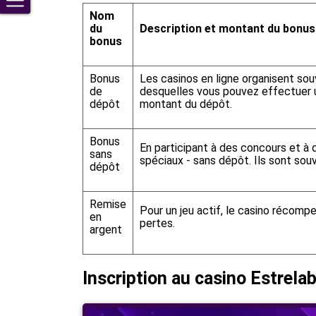
Nom
du
Description et montant du bonus
bonus
Bonus
Les casinos en ligne organisent so
de
desquelles vous pouvez effectuer 
dépôt
montant du dépôt.
Bonus
En participant à des concours et à d
sans
spéciaux - sans dépôt. Ils sont sou
dépôt
Remise
Pour un jeu actif, le casino récom
en
pertes.
argent
Inscription au casino Estrela