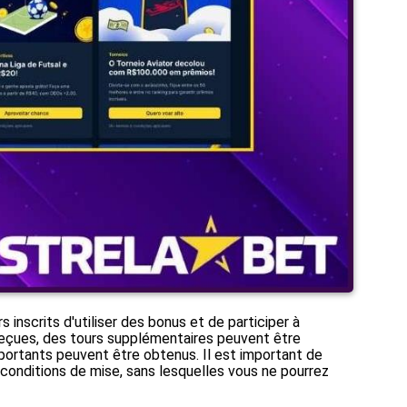
 inscrits d'utiliser des bonus et de participer à
eçues, des tours supplémentaires peuvent être
portants peuvent être obtenus. Il est important de
conditions de mise, sans lesquelles vous ne pourrez