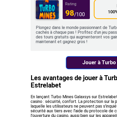
Rating:
98
100%
/100
Plongez dans le monde passionnant de Turb
cachés à chaque pas ! Profitez d'un jeu pa
des tours gratuits qui augmenteront vos gai
maintenant et gagnez gros !
Jouer à Turbo
Les avantages de jouer à Turb
Estrelabet
En lançant Turbo Mines Galaxsys sur Estrelabet
casino : sécurité, confort. La protection sur la
laquelle les utilisateurs ne peuvent pas s'inqu
sécurité aux tiers avec l'aide du protocole d
l'ouverture du casino, aussi bien sur les appare