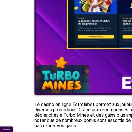
Le casino en ligne Estrelabet permet aux joueurs
diverses promotions. Grâce aux récompenses r
déclenchés à Turbo Mines et des gains plus im
noter que de nombreux bonus sont assortis de 
pas retirer vos gains.