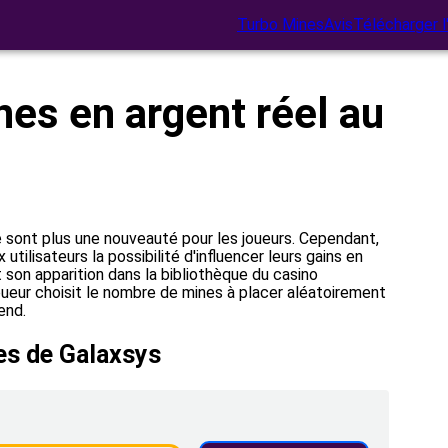
Turbo Mines
Avis
Télécharger l
es en argent réel au
e sont plus une nouveauté pour les joueurs. Cependant,
tilisateurs la possibilité d'influencer leurs gains en
t son apparition dans la bibliothèque du casino
joueur choisit le nombre de mines à placer aléatoirement
end.
es de Galaxsys