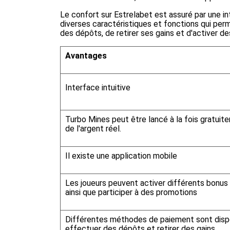
Le confort sur Estrelabet est assuré par une in
diverses caractéristiques et fonctions qui per
des dépôts, de retirer ses gains et d'activer de
Avantages
Interface intuitive
Turbo Mines peut être lancé à la fois gratuit
de l'argent réel.
Il existe une application mobile
Les joueurs peuvent activer différents bonus s
ainsi que participer à des promotions
Différentes méthodes de paiement sont disp
effectuer des dépôts et retirer des gains