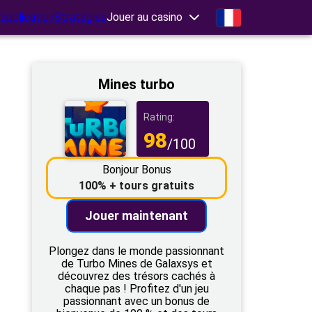
'application
Stratégies
Jouer au casino
Mines turbo
Rating:
98
/100
Bonjour Bonus
100% + tours gratuits
Jouer maintenant
Plongez dans le monde passionnant
de Turbo Mines de Galaxsys et
découvrez des trésors cachés à
chaque pas ! Profitez d'un jeu
passionnant avec un bonus de