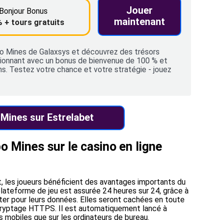
Jouer
Bonjour Bonus
maintenant
 + tours gratuits
o Mines de Galaxsys et découvrez des trésors
ssionnant avec un bonus de bienvenue de 100 % et
ns. Testez votre chance et votre stratégie - jouez
 Mines sur Estrelabet
o Mines sur le casino en ligne
, les joueurs bénéficient des avantages importants du
 plateforme de jeu est assurée 24 heures sur 24, grâce à
iéter pour leurs données. Elles seront cachées en toute
e cryptage HTTPS. Il est automatiquement lancé à
ils mobiles que sur les ordinateurs de bureau.