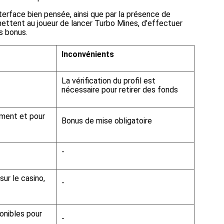
terface bien pensée, ainsi que par la présence de
mettent au joueur de lancer Turbo Mines, d'effectuer
s bonus.
Inconvénients
La vérification du profil est
nécessaire pour retirer des fonds
ement et pour
Bonus de mise obligatoire
-
ur le casino,
-
onibles pour
-