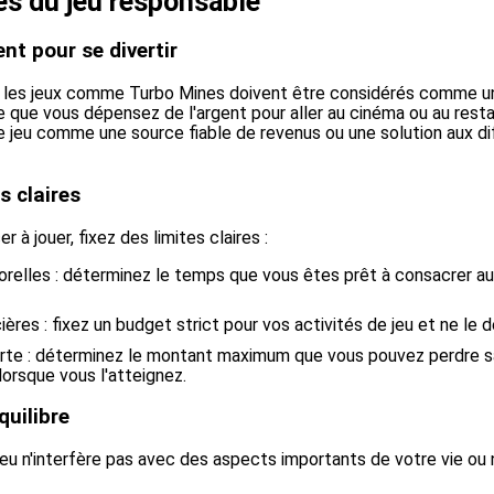
és du jeu responsable
t pour se divertir
les jeux comme Turbo Mines doivent être considérés comme un
 que vous dépensez de l'argent pour aller au cinéma ou au resta
e jeu comme une source fiable de revenus ou une solution aux dif
s claires
à jouer, fixez des limites claires :
relles : déterminez le temps que vous êtes prêt à consacrer au
ières : fixez un budget strict pour vos activités de jeu et ne le 
erte : déterminez le montant maximum que vous pouvez perdre 
lorsque vous l'atteignez.
uilibre
 jeu n'interfère pas avec des aspects importants de votre vie ou