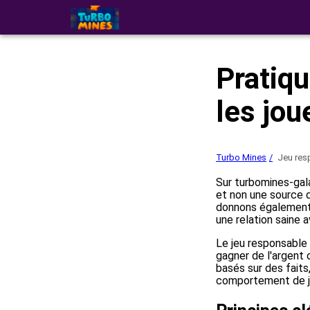
Pratiqu
les jo
Turbo Mines
Jeu res
Sur turbomines-gal
et non une source 
donnons également l
une relation saine a
Le jeu responsable
gagner de l'argent 
basés sur des faits
comportement de j