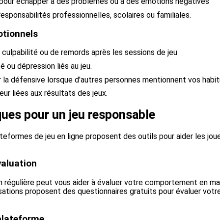
eu pour échapper à des problèmes ou à des émotions négatives
esponsabilités professionnelles, scolaires ou familiales.
otionnels
culpabilité ou de remords après les sessions de jeu
é ou dépression liés au jeu.
 la défensive lorsque d'autres personnes mentionnent vos habit
ur liées aux résultats des jeux.
ques pour un jeu responsable
formes de jeu en ligne proposent des outils pour aider les joue
valuation
n régulière peut vous aider à évaluer votre comportement en mat
tions proposent des questionnaires gratuits pour évaluer votre 
plateforme