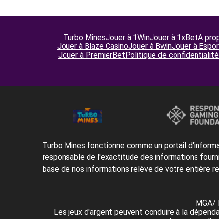
Turbo Mines
Jouer à 1Win
Jouer à 1xBet
A pro
Jouer à Blaze Casino
Jouer à Bwin
Jouer à Espo
Jouer à PremierBet
Politique de confidentialité
Turbo Mines fonctionne comme un portail d'informa
responsable de l'exactitude des informations fourni
base de nos informations relève de votre entière re
MGA/ B
Les jeux d'argent peuvent conduire à la dépend