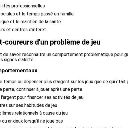
ilités professionnelles
 sociales et le temps passé en famille
sique et le maintien de la santé
sirs et centres d'intérêt.
t-coureurs d'un problème de jeu
nt de savoir reconnaître un comportement problématique pour ga
s signes d'alerte :
omportementaux
e temps ou dépenser plus d'argent sur les jeux que ce qui était p
e perte, continuer à jouer après une perte
l'argent pour financer ses activités de jeu
tres sur ses habitudes de jeu
blèmes relationnels à cause du jeu
té ou anxieux lorsqu'il ne joue pas