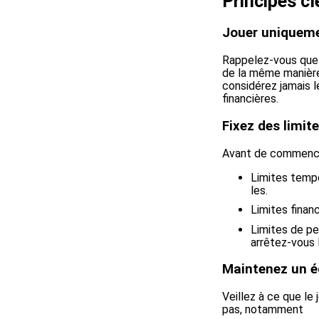
Principes cl
Jouer uniquemen
Rappelez-vous que 
de la même manière
considérez jamais l
financières.
Fixez des limite
Avant de commencer 
Limites tempo
les.
Limites financ
Limites de p
arrêtez-vous 
Maintenez un éq
Veillez à ce que le
pas, notamment