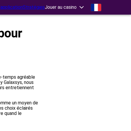
'application
Stratégies
Jouer au casino
pour
se-temps agréable
y Galaxsys, nous
urs entretiennent
 comme un moyen de
s choix éclairés
re quand le