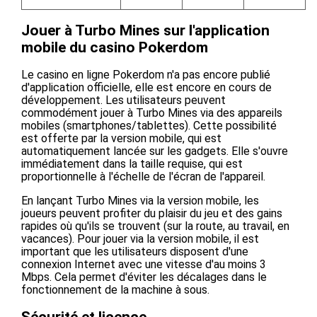
Jouer à Turbo Mines sur l'application
mobile du casino Pokerdom
Le casino en ligne Pokerdom n'a pas encore publié
d'application officielle, elle est encore en cours de
développement. Les utilisateurs peuvent
commodément jouer à Turbo Mines via des appareils
mobiles (smartphones/tablettes). Cette possibilité
est offerte par la version mobile, qui est
automatiquement lancée sur les gadgets. Elle s'ouvre
immédiatement dans la taille requise, qui est
proportionnelle à l'échelle de l'écran de l'appareil.
En lançant Turbo Mines via la version mobile, les
joueurs peuvent profiter du plaisir du jeu et des gains
rapides où qu'ils se trouvent (sur la route, au travail, en
vacances). Pour jouer via la version mobile, il est
important que les utilisateurs disposent d'une
connexion Internet avec une vitesse d'au moins 3
Mbps. Cela permet d'éviter les décalages dans le
fonctionnement de la machine à sous.