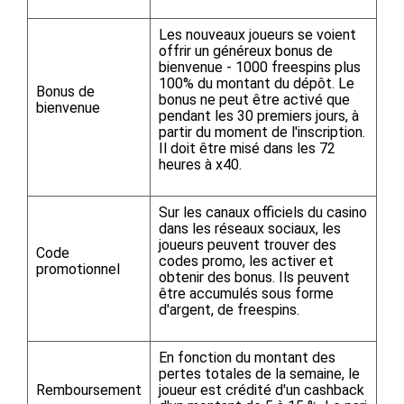
Les nouveaux joueurs se voient
offrir un généreux bonus de
bienvenue - 1000 freespins plus
100% du montant du dépôt. Le
Bonus de
bonus ne peut être activé que
bienvenue
pendant les 30 premiers jours, à
partir du moment de l'inscription.
Il doit être misé dans les 72
heures à x40.
Sur les canaux officiels du casino
dans les réseaux sociaux, les
joueurs peuvent trouver des
Code
codes promo, les activer et
promotionnel
obtenir des bonus. Ils peuvent
être accumulés sous forme
d'argent, de freespins.
En fonction du montant des
pertes totales de la semaine, le
Remboursement
joueur est crédité d'un cashback