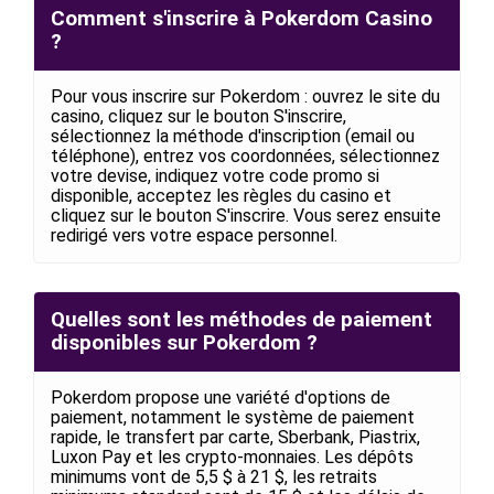
Comment s'inscrire à Pokerdom Casino
?
Pour vous inscrire sur Pokerdom : ouvrez le site du
casino, cliquez sur le bouton S'inscrire,
sélectionnez la méthode d'inscription (email ou
téléphone), entrez vos coordonnées, sélectionnez
votre devise, indiquez votre code promo si
disponible, acceptez les règles du casino et
cliquez sur le bouton S'inscrire. Vous serez ensuite
redirigé vers votre espace personnel.
Quelles sont les méthodes de paiement
disponibles sur Pokerdom ?
Pokerdom propose une variété d'options de
paiement, notamment le système de paiement
rapide, le transfert par carte, Sberbank, Piastrix,
Luxon Pay et les crypto-monnaies. Les dépôts
minimums vont de 5,5 $ à 21 $, les retraits