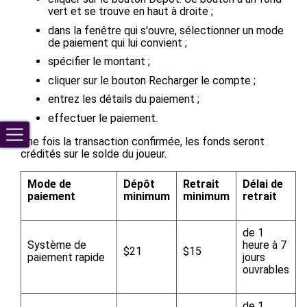
vert et se trouve en haut à droite ;
dans la fenêtre qui s'ouvre, sélectionner un mode
de paiement qui lui convient ;
spécifier le montant ;
cliquer sur le bouton Recharger le compte ;
entrez les détails du paiement ;
effectuer le paiement.
Une fois la transaction confirmée, les fonds seront
crédités sur le solde du joueur.
Mode de
Dépôt
Retrait
Délai de
paiement
minimum
minimum
retrait
de 1
Système de
heure à 7
$21
$15
paiement rapide
jours
ouvrables
de 1