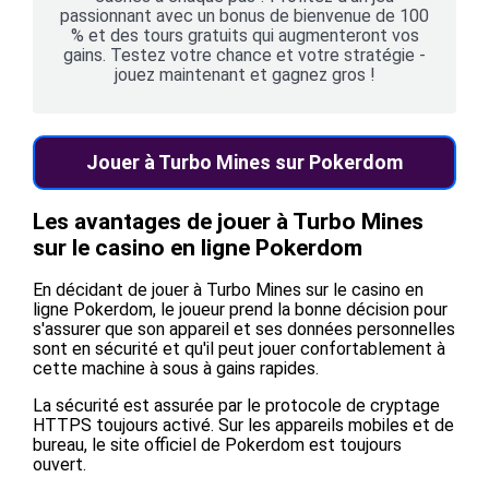
passionnant avec un bonus de bienvenue de 100
% et des tours gratuits qui augmenteront vos
gains. Testez votre chance et votre stratégie -
jouez maintenant et gagnez gros !
Jouer à Turbo Mines sur Pokerdom
Les avantages de jouer à Turbo Mines
sur le casino en ligne Pokerdom
En décidant de jouer à Turbo Mines sur le casino en
ligne Pokerdom, le joueur prend la bonne décision pour
s'assurer que son appareil et ses données personnelles
sont en sécurité et qu'il peut jouer confortablement à
cette machine à sous à gains rapides.
La sécurité est assurée par le protocole de cryptage
HTTPS toujours activé. Sur les appareils mobiles et de
bureau, le site officiel de Pokerdom est toujours
ouvert.