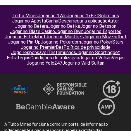
Turbo Mines
Jogar no 1Win
Jogar no 1xBet
Sobre nós
Jogar no ApostaGanha
Descarregar a aplicação
Autor
Jogar no Betera
Jogar no Betika
Jogar no Betsson
Jogar no Blaze Casino
Jogar no Bwin
Jogar no Esportes
Jogar no Estrelabet
Jogar no Mostbet
Jogar no Mozzartbet
Jogar no Pin-Up
Jogar no Pokerdom
Jogar no PokerStars
Jogar no PremierBet
Política de privacidade
Jogo responsável
Testemunhos
Jogar no Sportingbet
Estratégias
Condições de utilização
Jogar no VulkanVegas
Jogar no Yolo247
Jogar no Wild Sultan
A Turbo Mines funciona como um portal de informação
independente e não é responsável pela exatidão das