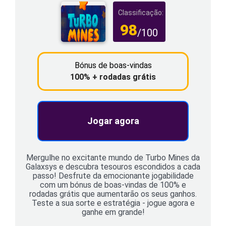
Classificação:
98
/100
Bónus de boas-vindas
100% + rodadas grátis
Jogar agora
Mergulhe no excitante mundo de Turbo Mines da
Galaxsys e descubra tesouros escondidos a cada
passo! Desfrute da emocionante jogabilidade
com um bónus de boas-vindas de 100% e
rodadas grátis que aumentarão os seus ganhos.
Teste a sua sorte e estratégia - jogue agora e
ganhe em grande!