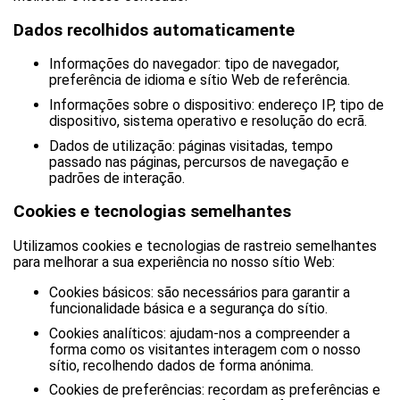
Dados recolhidos automaticamente
Informações do navegador: tipo de navegador,
preferência de idioma e sítio Web de referência.
Informações sobre o dispositivo: endereço IP, tipo de
dispositivo, sistema operativo e resolução do ecrã.
Dados de utilização: páginas visitadas, tempo
passado nas páginas, percursos de navegação e
padrões de interação.
Cookies e tecnologias semelhantes
Utilizamos cookies e tecnologias de rastreio semelhantes
para melhorar a sua experiência no nosso sítio Web:
Cookies básicos: são necessários para garantir a
funcionalidade básica e a segurança do sítio.
Cookies analíticos: ajudam-nos a compreender a
forma como os visitantes interagem com o nosso
sítio, recolhendo dados de forma anónima.
Cookies de preferências: recordam as preferências e