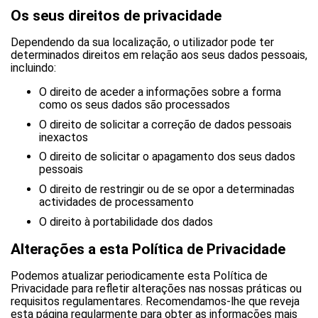
Os seus direitos de privacidade
Dependendo da sua localização, o utilizador pode ter
determinados direitos em relação aos seus dados pessoais,
incluindo:
O direito de aceder a informações sobre a forma
como os seus dados são processados
O direito de solicitar a correção de dados pessoais
inexactos
O direito de solicitar o apagamento dos seus dados
pessoais
O direito de restringir ou de se opor a determinadas
actividades de processamento
O direito à portabilidade dos dados
Alterações a esta Política de Privacidade
Podemos atualizar periodicamente esta Política de
Privacidade para refletir alterações nas nossas práticas ou
requisitos regulamentares. Recomendamos-lhe que reveja
esta página regularmente para obter as informações mais