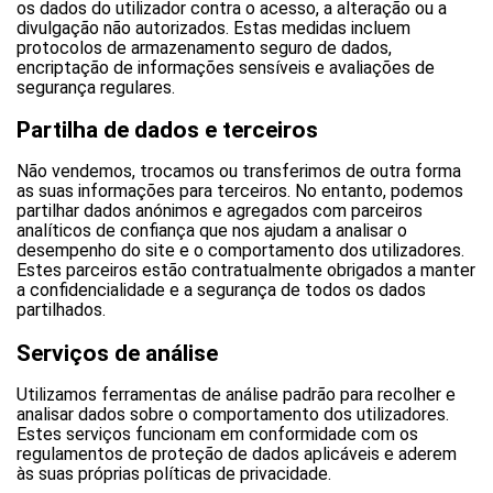
os dados do utilizador contra o acesso, a alteração ou a
divulgação não autorizados. Estas medidas incluem
protocolos de armazenamento seguro de dados,
encriptação de informações sensíveis e avaliações de
segurança regulares.
Partilha de dados e terceiros
Não vendemos, trocamos ou transferimos de outra forma
as suas informações para terceiros. No entanto, podemos
partilhar dados anónimos e agregados com parceiros
analíticos de confiança que nos ajudam a analisar o
desempenho do site e o comportamento dos utilizadores.
Estes parceiros estão contratualmente obrigados a manter
a confidencialidade e a segurança de todos os dados
partilhados.
Serviços de análise
Utilizamos ferramentas de análise padrão para recolher e
analisar dados sobre o comportamento dos utilizadores.
Estes serviços funcionam em conformidade com os
regulamentos de proteção de dados aplicáveis e aderem
às suas próprias políticas de privacidade.