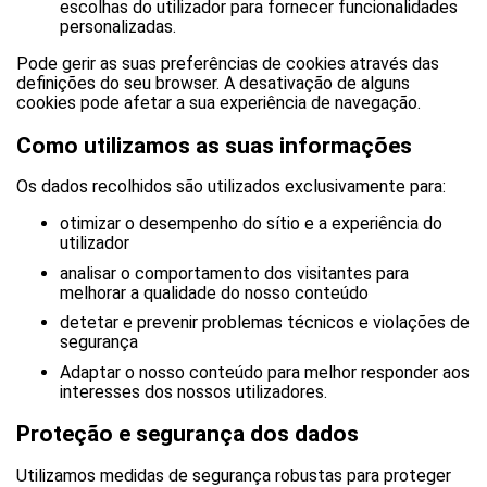
escolhas do utilizador para fornecer funcionalidades
personalizadas.
Pode gerir as suas preferências de cookies através das
definições do seu browser. A desativação de alguns
cookies pode afetar a sua experiência de navegação.
Como utilizamos as suas informações
Os dados recolhidos são utilizados exclusivamente para:
otimizar o desempenho do sítio e a experiência do
utilizador
analisar o comportamento dos visitantes para
melhorar a qualidade do nosso conteúdo
detetar e prevenir problemas técnicos e violações de
segurança
Adaptar o nosso conteúdo para melhor responder aos
interesses dos nossos utilizadores.
Proteção e segurança dos dados
Utilizamos medidas de segurança robustas para proteger