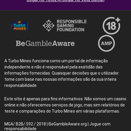
A Turbo Mines funciona como um portal de informação
independente e não é responsável pela exatidão das
informações fornecidas. Quaisquer decisões que o utilizador
tome com base nas nossas informações são da sua inteira
responsabilidade.
Este sítio é apenas para fins informativos. Não somos um casino
online e não oferecemos serviços de jogo, mas sim relatórios de
teste e comparações do Turbo Mines em várias plataformas.
MGA/ B2B/ 592 / 2018 | BeGambleAware.org | Jogue com
responsabilidade