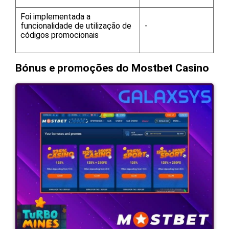
Foi implementada a
funcionalidade de utilização de
-
códigos promocionais
Bónus e promoções do Mostbet Casino