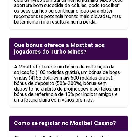
abertura bem sucedida de células, pode recolher
os seus ganhos ou continuar o jogo para obter
recompensas potencialmente mais elevadas, mas
bater numa mina resultará numa perda.
Que bónus oferece a Mostbet aos
jogadores do Turbo Mines?
A Mostbet oferece um bónus de instalação da
aplicação (100 rodadas grátis), um bónus de boas-
vindas (4155 dólares mais 500 rodadas grátis),
bónus de depósito (50%-200%), bónus sem
depósito no âmbito de promoções e sorteios, um
bónus de referência de 15% por indicar amigos e
uma lotaria diária com vários prémios.
Como se registar no Mostbet Casino?