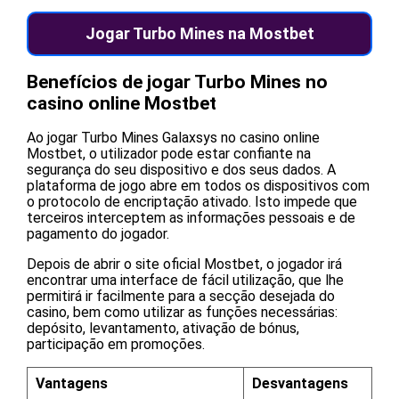
Jogar Turbo Mines na Mostbet
Benefícios de jogar Turbo Mines no
casino online Mostbet
Ao jogar Turbo Mines Galaxsys no casino online
Mostbet, o utilizador pode estar confiante na
segurança do seu dispositivo e dos seus dados. A
plataforma de jogo abre em todos os dispositivos com
o protocolo de encriptação ativado. Isto impede que
terceiros interceptem as informações pessoais e de
pagamento do jogador.
Depois de abrir o site oficial Mostbet, o jogador irá
encontrar uma interface de fácil utilização, que lhe
permitirá ir facilmente para a secção desejada do
casino, bem como utilizar as funções necessárias:
depósito, levantamento, ativação de bónus,
participação em promoções.
Vantagens
Desvantagens