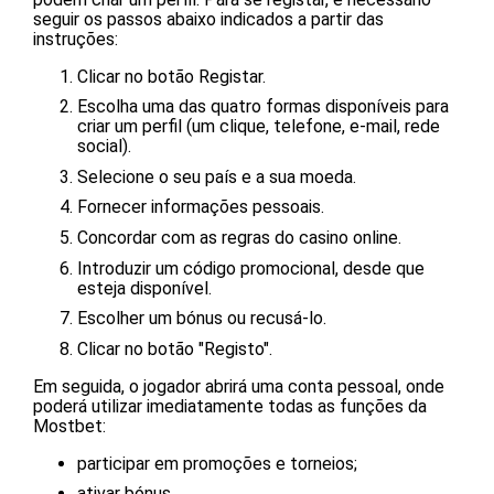
seguir os passos abaixo indicados a partir das
instruções:
Clicar no botão Registar.
Escolha uma das quatro formas disponíveis para
criar um perfil (um clique, telefone, e-mail, rede
social).
Selecione o seu país e a sua moeda.
Fornecer informações pessoais.
Concordar com as regras do casino online.
Introduzir um código promocional, desde que
esteja disponível.
Escolher um bónus ou recusá-lo.
Clicar no botão "Registo".
Em seguida, o jogador abrirá uma conta pessoal, onde
poderá utilizar imediatamente todas as funções da
Mostbet:
participar em promoções e torneios;
ativar bónus