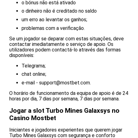
o bónus não está ativado
o dinheiro não é creditado no saldo
um erro ao levantar os ganhos;
problemas com a verificação.
Se um jogador se deparar com estas situações, deve
contactar imediatamente o serviço de apoio. Os
utilizadores podem contactá-lo através das formas
disponíveis:
Telegrama;
chat online;
e-mail - support@mostbet.com.
O horário de funcionamento da equipa de apoio é de 24
horas por dia, 7 dias por semana, 7 dias por semana.
Jogar a slot Turbo Mines Galaxsys no
Casino Mostbet
Iniciantes e jogadores experientes que querem jogar
Turbo Mines Galaxsys com segurança e conforto